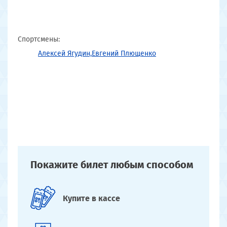
Спортсмены:
Алексей Ягудин,
Евгений Плющенко
Покажите билет
любым способом
Купите
в кассе