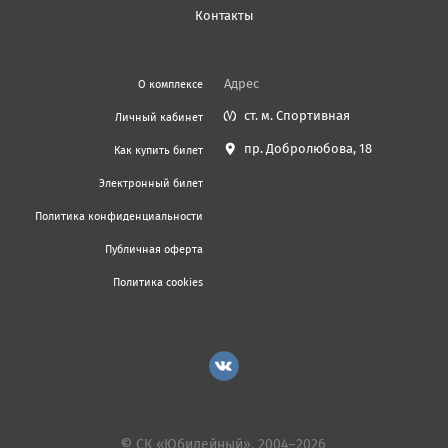
Контакты
Адрес
О комплексе
ст. м. Спортивная
Личный кабинет
пр. Добролюбова, 18
Как купить билет
Электронный билет
Политика конфиденциальности
Публичная оферта
Политика cookies
© СК «Юбилейный», 2004–2026