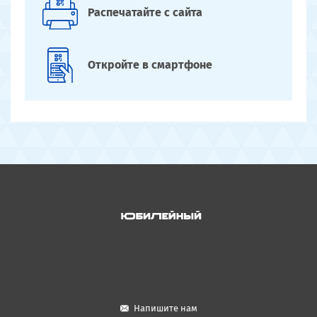
Распечатайте
с сайта
Откройте
в смартфоне
Напишите нам