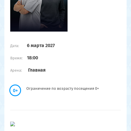
6 марта 2027
Дата:
18:00
Время:
Главная
Арена:
Ограничение по возрасту посещения 0+
0+