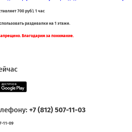
тавляет 700 руб.\ 1 час
пользовать раздевалки на 1 этаже.
запрещено. Благодарим за понимание
.
ейчас
елефону:
+7 (812) 507-11-03
07-11-09