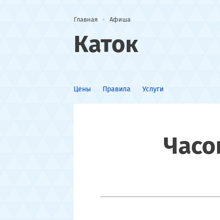
Главная
Афиша
Каток
Цены
Правила
Услуги
Часо