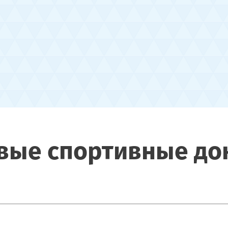
вые спортивные до