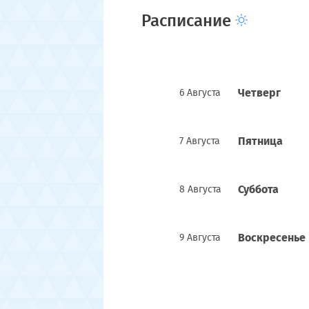
Расписание
Четверг
6 Августа
Пятница
7 Августа
Суббота
8 Августа
Воскресенье
9 Августа