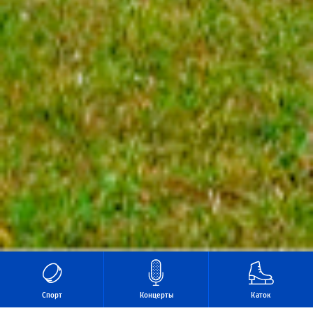
Спорт
Концерты
Каток