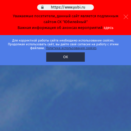
https://www.yubi.ru
Уважаемые посетители, данный сайт является подлинным
сайтом СК "Юбилейный"
Важная информация об анонсах мероприятий
здесь
Для корректной работы сайта необходимо использование cookies.
Продолжая использовать сайт, вы даёте своё согласие на работу с этими
файлами.
Политика использования cookies
ОК