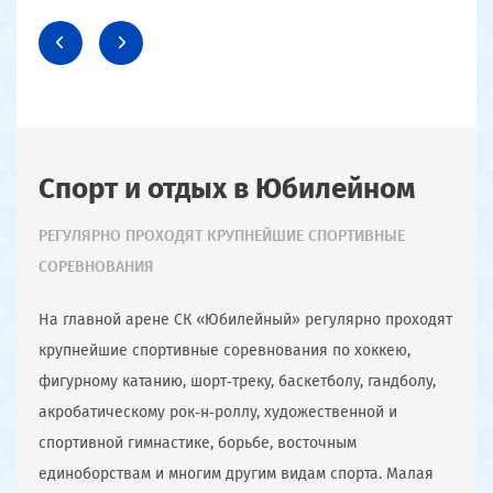
Спорт и отдых в Юбилейном
РЕГУЛЯРНО ПРОХОДЯТ КРУПНЕЙШИЕ СПОРТИВНЫЕ
СОРЕВНОВАНИЯ
На главной арене СК «Юбилейный» регулярно проходят
крупнейшие спортивные соревнования по хоккею,
фигурному катанию, шорт‑треку, баскетболу, гандболу,
акробатическому рок‑н‑роллу, художественной и
спортивной гимнастике, борьбе, восточным
единоборствам и многим другим видам спорта. Малая