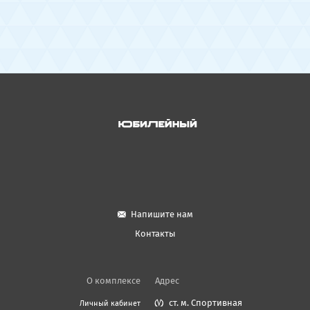
Напишите нам
Контакты
О комплексе
Адрес
ст. м. Спортивная
Личный кабинет