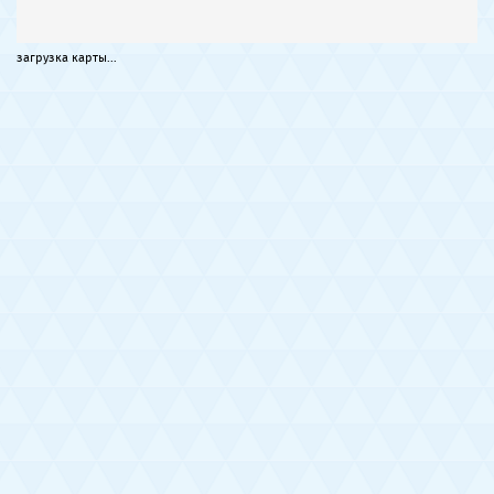
загрузка карты...