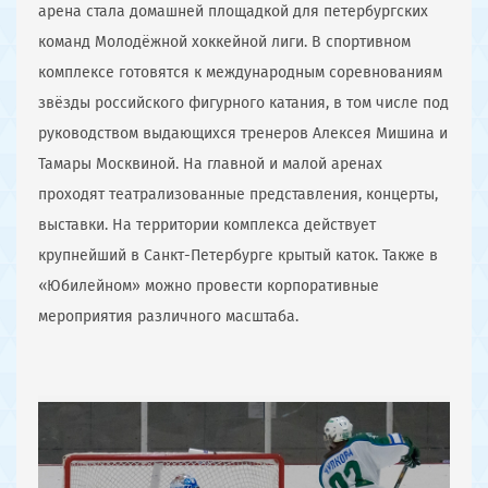
арена стала домашней площадкой для петербургских
команд Молодёжной хоккейной лиги. В спортивном
комплексе готовятся к международным соревнованиям
звёзды российского фигурного катания, в том числе под
руководством выдающихся тренеров Алексея Мишина и
Тамары Москвиной. На главной и малой аренах
проходят театрализованные представления, концерты,
выставки. На территории комплекса действует
крупнейший в Санкт-Петербурге крытый каток. Также в
«Юбилейном» можно провести корпоративные
мероприятия различного масштаба.