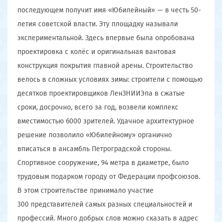
последующем получит имя «Юбилейный» — в честь 50-
летия советской власти. Эту площадку называли
экспериментальной. Здесь впервые была опробована
проектировка с колёс и оригинальная вантовая
конструкция покрытия главной арены. Строительство
велось в сложных условиях зимы: строители с помощью
десятков проектировщиков ЛенЗНИИЭпа в сжатые
сроки, досрочно, всего за год, возвели комплекс
вместимостью 6000 зрителей. Удачное архитектурное
решение позволило «Юбилейному» органично
вписаться в ансамбль Петроградской стороны.
Спортивное сооружение, 94 метра в диаметре, было
трудовым подарком городу от Федерации профсоюзов.
В этом строительстве принимало участие
300 представителей самых разных специальностей и
профессий. Много добрых слов можно сказать в адрес