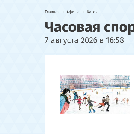
Главная
Афиша
Каток
Часовая спо
7 августа 2026 в 16:58