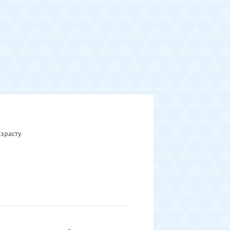
зрасту