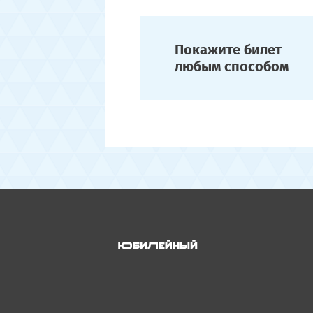
Покажите билет
любым способом