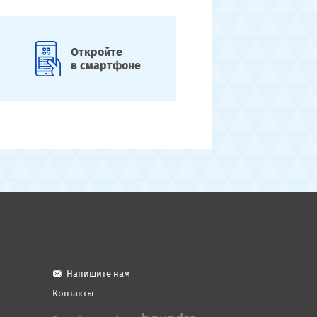
Откройте
в смартфоне
Напишите нам
Контакты