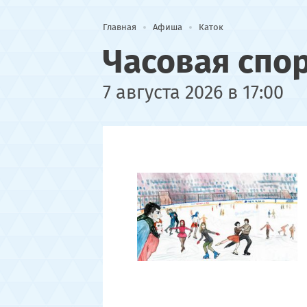
Главная
Афиша
Каток
Часовая спо
7 августа 2026 в 17:00