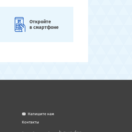
Откройте
в смартфоне
Напишите нам
Контакты