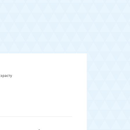
зрасту