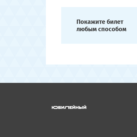
Покажите билет
любым способом