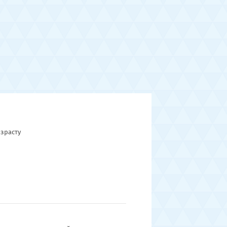
зрасту