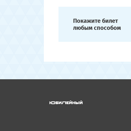
Покажите билет
любым способом