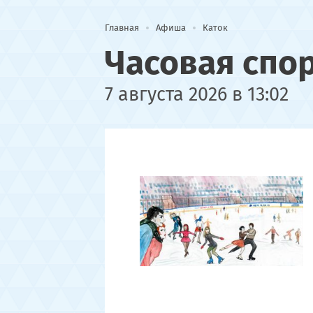
Главная
Афиша
Каток
Часовая спо
7 августа 2026 в 13:02