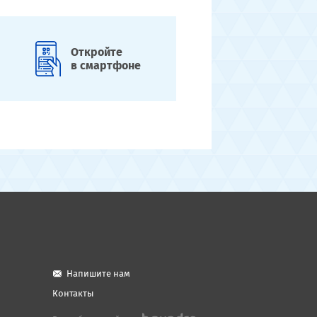
Откройте
в смартфоне
Напишите нам
Контакты