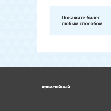
Покажите билет
любым способом