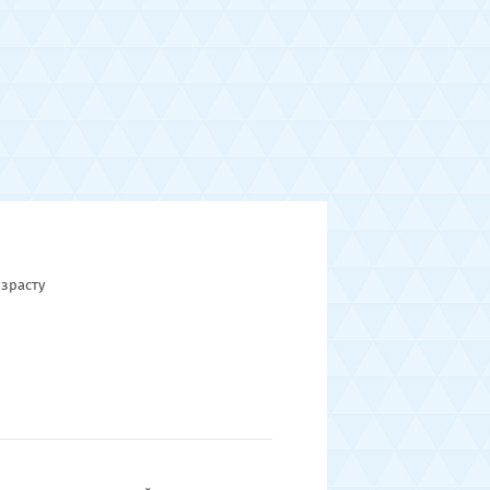
зрасту