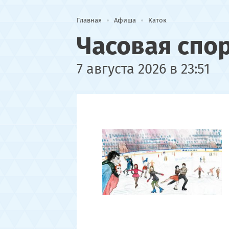
Главная
Афиша
Каток
Часовая спо
7 августа 2026 в 23:51