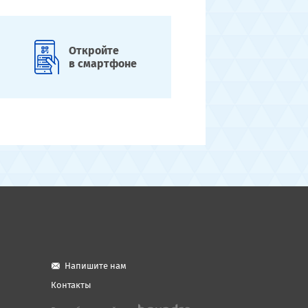
Откройте
в смартфоне
Напишите нам
Контакты