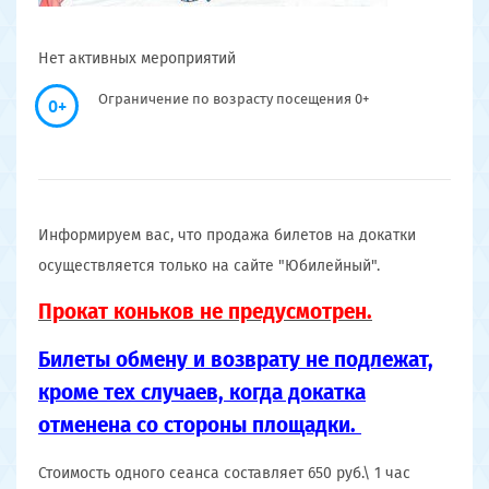
Нет активных мероприятий
Ограничение по возрасту посещения 0+
0+
Информируем вас, что продажа билетов на докатки
осуществляется только на сайте "Юбилейный".
Прокат коньков не предусмотрен.
Билеты обмену и возврату не подлежат,
кроме тех случаев, когда докатка
отменена со стороны площадки.
Стоимость одного сеанса составляет 650 руб.\ 1 час