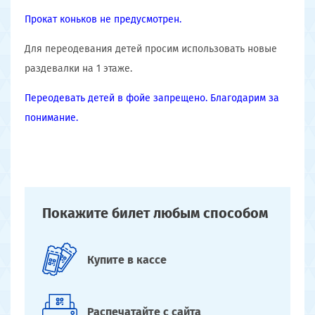
Прокат коньков не предусмотрен.
Для переодевания детей просим использовать новые
раздевалки на 1 этаже.
Переодевать детей в фойе запрещено. Благодарим за
понимание.
Покажите билет
любым способом
Купите
в кассе
Распечатайте
с сайта