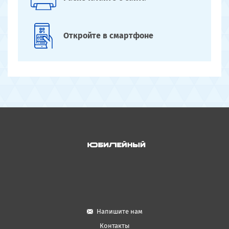
Откройте
в смартфоне
Напишите нам
Контакты