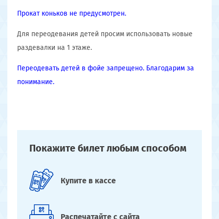
Прокат коньков не предусмотрен.
Для переодевания детей просим использовать новые
раздевалки на 1 этаже.
Переодевать детей в фойе запрещено. Благодарим за
понимание.
Покажите билет
любым способом
Купите
в кассе
Распечатайте
с сайта