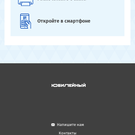
Откройте
в смартфоне
Напишите нам
Контакты