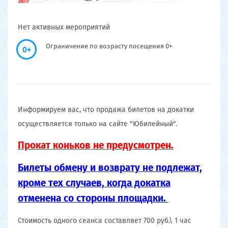
Нет активных мероприятий
Ограничение по возрасту посещения 0+
0+
Информируем вас, что продажа билетов на докатки
осуществляется только на сайте "Юбилейный".
Прокат коньков не предусмотрен.
Билеты обмену и возврату не подлежат,
кроме тех случаев, когда докатка
отменена со стороны площадки.
Стоимость одного сеанса составляет 700 руб.\ 1 час