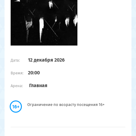
12 декабря 2026
Дата:
20:00
Время:
Главная
Арена:
Ограничение по возрасту посещения 16+
16+