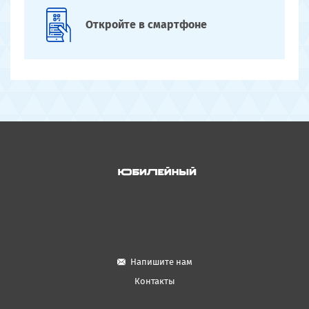
Откройте
в смартфоне
Напишите нам
Контакты