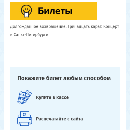
Долгожданное возвращение. Тринадцать карат. Концерт
в Санкт-Петербурге
Покажите билет
любым способом
Купите
в кассе
Распечатайте
с сайта