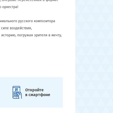
 оркестра!
ниального русского композитора
силе воздействия,
историю, погружая зрителя в мечту,
Откройте
в смартфоне