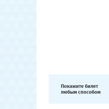
Покажите билет
любым способом