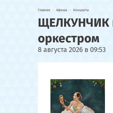
Главная
Афиша
Концерты
ЩЕЛКУНЧИК н
оркестром
8 августа 2026 в 09:53