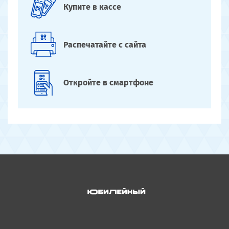
Купите
в кассе
Распечатайте
с сайта
Откройте
в смартфоне