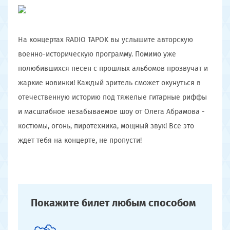
На концертах RADIO TAPOK вы услышите авторскую
военно-историческую программу. Помимо уже
полюбившихся песен с прошлых альбомов прозвучат и
жаркие новинки! Каждый зритель сможет окунуться в
отечественную историю под тяжелые гитарные риффы
и масштабное незабываемое шоу от Олега Абрамова -
костюмы, огонь, пиротехника, мощный звук! Все это
ждет тебя на концерте, не пропусти!
Покажите билет
любым способом