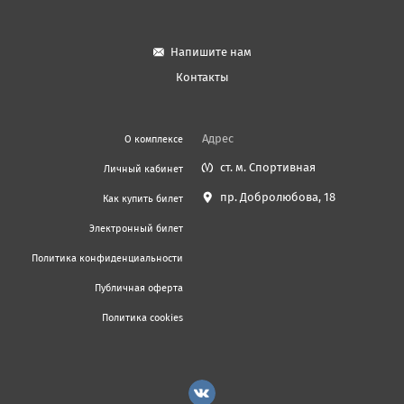
Напишите нам
Контакты
Адрес
О комплексе
ст. м. Спортивная
Личный кабинет
пр. Добролюбова, 18
Как купить билет
Электронный билет
Политика конфиденциальности
Публичная оферта
Политика cookies