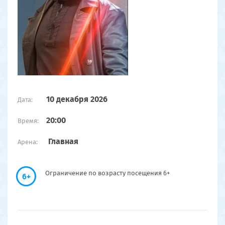
10 декабря 2026
Дата:
20:00
Время:
Главная
Арена:
Ограничение по возрасту посещения 6+
6+