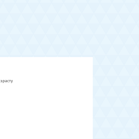
зрасту