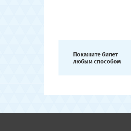
Покажите билет
любым способом