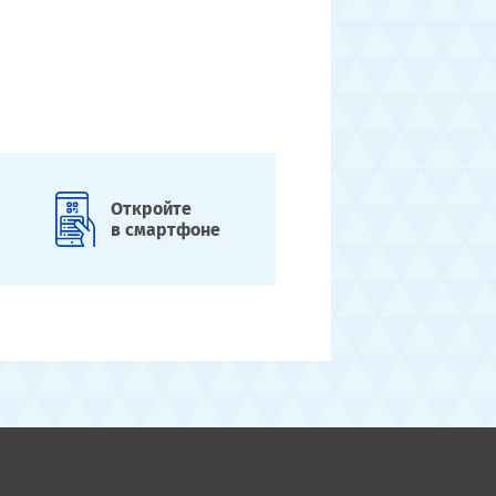
Откройте
в смартфоне