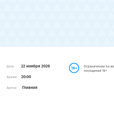
22 ноября 2026
Дата:
Ограничение по во
16+
посещения 16+
20:00
Время:
Главная
Арена: