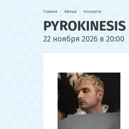
Главная
Афиша
Концерты
PYROKINESIS
22 ноября 2026 в 20:00