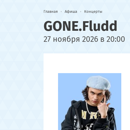
Главная
Афиша
Концерты
GONE.Fludd
27 ноября 2026 в 20:00