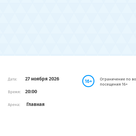
27 ноября 2026
Дата:
Ограничение по во
16+
посещения 16+
20:00
Время:
Главная
Арена: