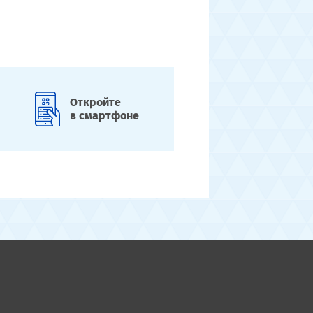
Откройте
в смартфоне