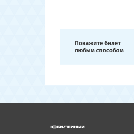
Покажите билет
любым способом