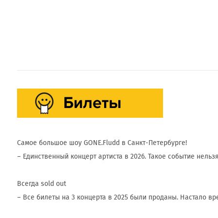
Самое большое шоу GONE.Fludd в Санкт-Петербурге!
– Единственный концерт артиста в 2026. Такое событие нельзя
Всегда sold out
– Все билеты на 3 концерта в 2025 были проданы. Настало вр