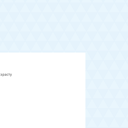
зрасту