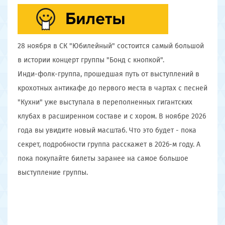
28 ноября в СК "Юбилейный" состоится самый большой
в истории концерт группы "Бонд с кнопкой".
Инди-фолк-группа, прошедшая путь от выступлений в
крохотных антикафе до первого места в чартах с песней
"Кухни" уже выступала в переполненных гигантских
клубах в расширенном составе и с хором. В ноябре 2026
года вы увидите новый масштаб. Что это будет - пока
секрет, подробности группа расскажет в 2026-м году. А
пока покупайте билеты заранее на самое большое
выступление группы.