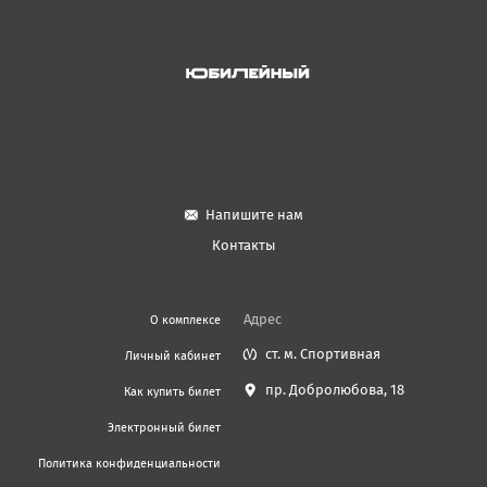
Напишите нам
Контакты
Адрес
О комплексе
ст. м. Спортивная
Личный кабинет
пр. Добролюбова, 18
Как купить билет
Электронный билет
Политика конфиденциальности