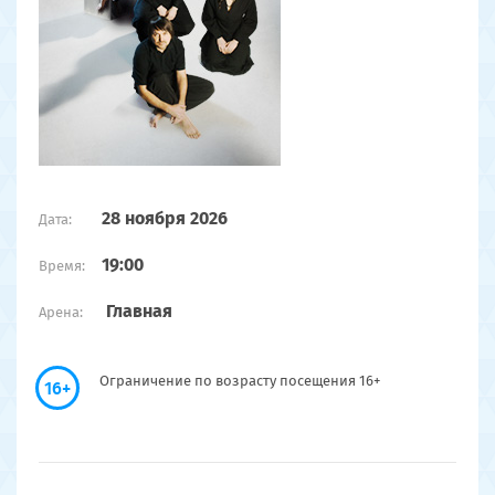
28 ноября 2026
Дата:
19:00
Время:
Главная
Арена:
Ограничение по возрасту посещения 16+
16+