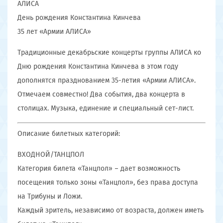
АЛИСА
День рождения Константина Кинчева
35 лет «Армии АЛИСА»
Традиционные декабрьские концерты группы АЛИСА ко
Дню рождения Константина Кинчева в этом году
дополнятся празднованием 35-летия «Армии АЛИСА».
Отмечаем совместно! Два события, два концерта в
столицах. Музыка, единение и специальный сет-лист.
Описание билетных категорий:
ВХОДНОЙ/ТАНЦПОЛ
Категория билета «Танцпол» – дает возможность
посещения только зоны «Танцпол», без права доступа
на Трибуны и Ложи.
Каждый зритель, независимо от возраста, должен иметь