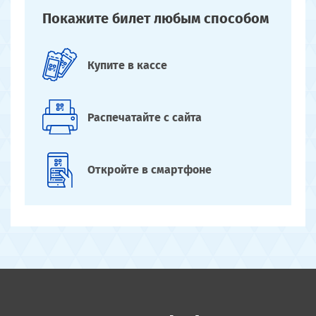
Покажите билет
любым способом
Купите
в кассе
Распечатайте
с сайта
Откройте
в смартфоне