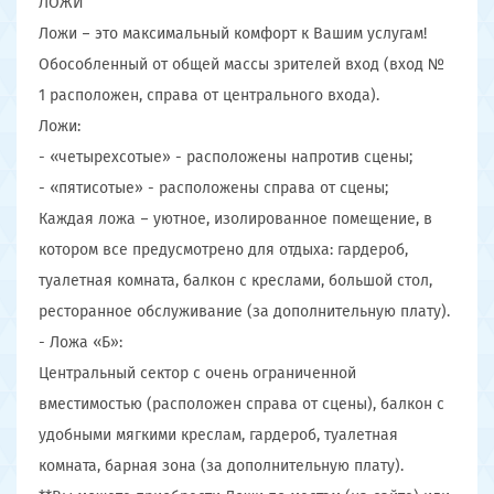
ЛОЖИ
Ложи – это максимальный комфорт к Вашим услугам!
Обособленный от общей массы зрителей вход (вход №
1 расположен, справа от центрального входа).
Ложи:
- «четырехсотые» - расположены напротив сцены;
- «пятисотые» - расположены справа от сцены;
Каждая ложа – уютное, изолированное помещение, в
котором все предусмотрено для отдыха: гардероб,
туалетная комната, балкон с креслами, большой стол,
ресторанное обслуживание (за дополнительную плату).
- Ложа «Б»:
Центральный сектор с очень ограниченной
вместимостью (расположен справа от сцены), балкон с
удобными мягкими креслам, гардероб, туалетная
комната, барная зона (за дополнительную плату).