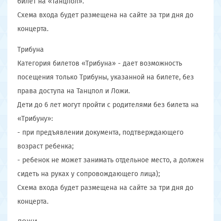
билет на «Танцпол».
Схема входа будет размещена на сайте за три дня до
концерта.
Трибуна
Категория билетов «Трибуна» - дает возможность
посещения только Трибуны, указанной на билете, без
права доступа на Танцпол и Ложи.
Дети до 6 лет могут пройти с родителями без билета на
«Трибуну»:
- при предъявлении документа, подтверждающего
возраст ребенка;
- ребенок не может занимать отдельное место, а должен
сидеть на руках у сопровождающего лица);
Схема входа будет размещена на сайте за три дня до
концерта.