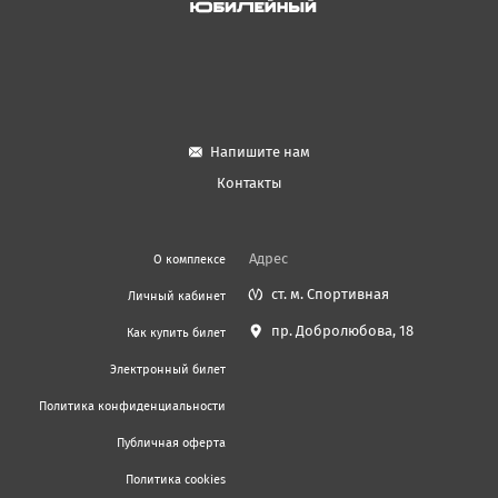
Напишите нам
Контакты
Адрес
О комплексе
ст. м. Спортивная
Личный кабинет
пр. Добролюбова, 18
Как купить билет
Электронный билет
Политика конфиденциальности
Публичная оферта
Политика cookies