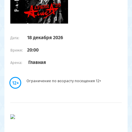
18 декабря 2026
Дата:
20:00
Время:
Главная
Арена:
Ограничение по возрасту посещения 12+
12+