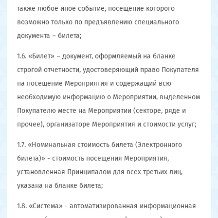
также любое иное событие, посещение которого
возможно только по предъявлению специального
документа – билета;
1.6. «Билет» – документ, оформляемый на бланке
строгой отчетности, удостоверяющий право Покупателя
на посещение Мероприятия и содержащий всю
необходимую информацию о Мероприятии, выделенном
Покупателю месте на Мероприятии (секторе, ряде и
прочее), организаторе Мероприятия и стоимости услуг;
1.7. «Номинальная стоимость билета (Электронного
билета)» - стоимость посещения Мероприятия,
установленная Принципалом для всех третьих лиц,
указана на бланке билета;
1.8. «Система» - автоматизированная информационная