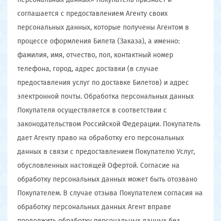
соглашается с предоставлением Агенту своих
персональных данных, которые получены Агентом в
процессе оформления Билета (Заказа), а именно:
фамилия, имя, отчество, пол, контактный номер
телефона, город, адрес доставки (в случае
предоставления услуг по доставке Билетов) и адрес
электронной почты. Обработка персональных данных
Покупателя осуществляется в соответствии с
законодательством Российской Федерации. Покупатель
дает Агенту право на обработку его персональных
данных в связи с предоставлением Покупателю Услуг,
обусловленных настоящей Офертой. Согласие на
обработку персональных данных может быть отозвано
Покупателем. В случае отзыва Покупателем согласия на
обработку персональных данных Агент вправе
продолжить обработку персональных данных без