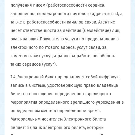
получения писем (работоспособности сервиса,
заполненности электронного почтового адреса и т.п.), а
также в работоспособности каналов связи. Агент не
несет ответственности за действия (бездействие) лиц,
оказывающих Покупателю услуги по предоставлению
электронного почтового адреса, услуг связи, за
качество таких услуг, а равно за работоспособность
таких сервисов (услуг).
7.4. Электронный билет представляет собой цифровую
запись в Системе, удостоверяющую право владельца
билета на посещение определенного зрелищного
Мероприятия определенного зрелищного учреждения в
определенном месте в определенное время.
Материальным носителем Электронного билета
является бланк электронного билета, который