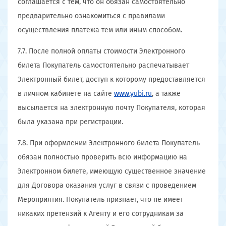
соглашается с тем, что он обязан самостоятельно
предварительно ознакомиться с правилами
осуществления платежа тем или иным способом.
7.7. После полной оплаты стоимости Электронного
билета Покупатель самостоятельно распечатывает
Электронный билет, доступ к которому предоставляется
в личном кабинете на сайте
www.yubi.ru
, а также
высылается на электронную почту Покупателя, которая
была указана при регистрации.
7.8. При оформлении Электронного билета Покупатель
обязан полностью проверить всю информацию на
Электронном билете, имеющую существенное значение
для Договора оказания услуг в связи с проведением
Мероприятия. Покупатель признает, что не имеет
никаких претензий к Агенту и его сотрудникам за