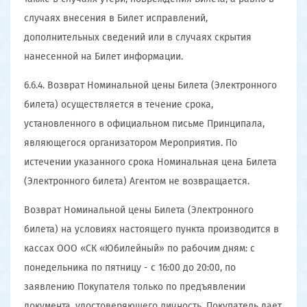
случаях внесения в Билет исправлений,
дополнительных сведений или в случаях скрытия
нанесенной на Билет информации.
6.6.4. Возврат Номинальной цены Билета (Электронного
билета) осуществляется в течение срока,
установленного в официальном письме Принципала,
являющегося организатором Мероприятия. По
истечении указанного срока Номинальная цена Билета
(Электронного билета) Агентом не возвращается.
Возврат Номинальной цены Билета (Электронного
билета) на условиях настоящего пункта производится в
кассах ООО «СК «Юбилейный» по рабочим дням: с
понедельника по пятницу - с 16:00 до 20:00, по
заявлению Покупателя только по предъявлении
документа, удостоверяющего личность. Покупатель дает