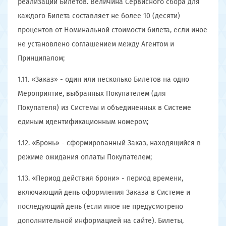
реализации Билетов. Величина Сервисного сбора для
каждого Билета составляет не более 10 (десяти)
процентов от Номинальной стоимости билета, если иное
не установлено соглашением между Агентом и
Принципалом;
1.11. «Заказ» - один или несколько Билетов на одно
Мероприятие, выбранных Покупателем (для
Покупателя) из Системы и объединенных в Системе
единым идентификационным номером;
1.12. «Бронь» - сформированный Заказ, находящийся в
режиме ожидания оплаты Покупателем;
1.13. «Период действия брони» - период времени,
включающий день оформления Заказа в Системе и
последующий день (если иное не предусмотрено
дополнительной информацией на сайте). Билеты,