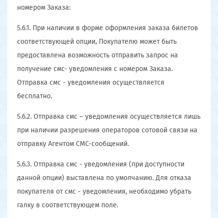
номером Заказа:
5.6.1. При наличии в форме оформления заказа билетов
соответствующей опции, Покупателю может быть
предоставлена возможность отправить запрос на
получение смс- уведомления с номером Заказа.
Отправка смс - уведомления осуществляется
бесплатно.
5.6.2. Отправка смс – уведомления осуществляется лишь
при наличии разрешения операторов сотовой связи на
отправку Агентом СМС-сообщений.
5.6.3. Отправка смс - уведомления (при доступности
данной опции) выставлена по умолчанию. Для отказа
покупателя от смс - уведомления, необходимо убрать
галку в соответствующем поле.