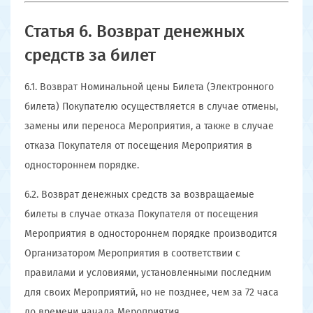
Статья 6. Возврат денежных
средств за билет
6.1. Возврат Номинальной цены Билета (Электронного
билета) Покупателю осуществляется в случае отмены,
замены или переноса Мероприятия, а также в случае
отказа Покупателя от посещения Мероприятия в
одностороннем порядке.
6.2. Возврат денежных средств за возвращаемые
билеты в случае отказа Покупателя от посещения
Мероприятия в одностороннем порядке производится
Организатором Мероприятия в соответствии с
правилами и условиями, установленными последним
для своих Мероприятий, но не позднее, чем за 72 часа
до времени начала Мероприятия.