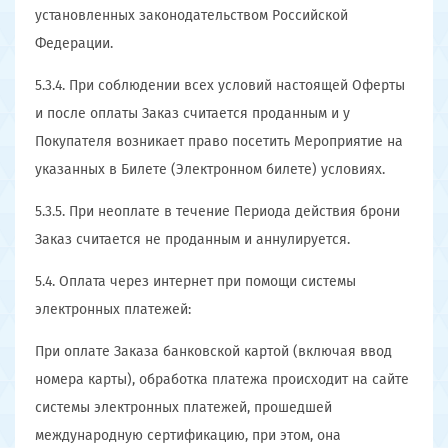
установленных законодательством Российской
Федерации.
5.3.4. При соблюдении всех условий настоящей Оферты
и после оплаты Заказ считается проданным и у
Покупателя возникает право посетить Мероприятие на
указанных в Билете (Электронном билете) условиях.
5.3.5. При неоплате в течение Периода действия брони
Заказ считается не проданным и аннулируется.
5.4. Оплата через интернет при помощи системы
электронных платежей:
При оплате Заказа банковской картой (включая ввод
номера карты), обработка платежа происходит на сайте
системы электронных платежей, прошедшей
международную сертификацию, при этом, она