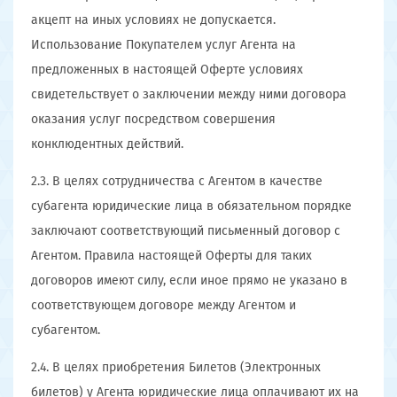
акцепт на иных условиях не допускается.
Использование Покупателем услуг Агента на
предложенных в настоящей Оферте условиях
свидетельствует о заключении между ними договора
оказания услуг посредством совершения
конклюдентных действий.
2.3. В целях сотрудничества с Агентом в качестве
субагента юридические лица в обязательном порядке
заключают соответствующий письменный договор с
Агентом. Правила настоящей Оферты для таких
договоров имеют силу, если иное прямо не указано в
соответствующем договоре между Агентом и
субагентом.
2.4. В целях приобретения Билетов (Электронных
билетов) у Агента юридические лица оплачивают их на