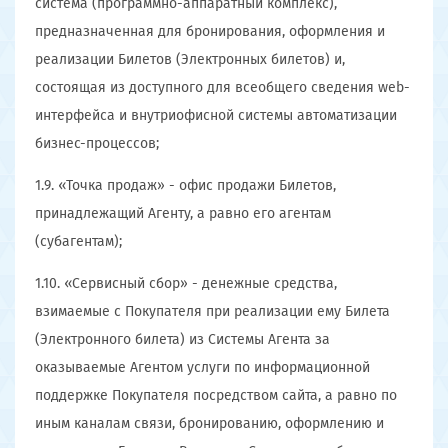
система (программно-аппаратный комплекс),
предназначенная для бронирования, оформления и
реализации Билетов (Электронных билетов) и,
состоящая из доступного для всеобщего сведения web-
интерфейса и внутриофисной системы автоматизации
бизнес-процессов;
1.9. «Точка продаж» - офис продажи Билетов,
принадлежащий Агенту, а равно его агентам
(субагентам);
1.10. «Сервисный сбор» - денежные средства,
взимаемые с Покупателя при реализации ему Билета
(Электронного билета) из Системы Агента за
оказываемые Агентом услуги по информационной
поддержке Покупателя посредством сайта, а равно по
иным каналам связи, бронированию, оформлению и