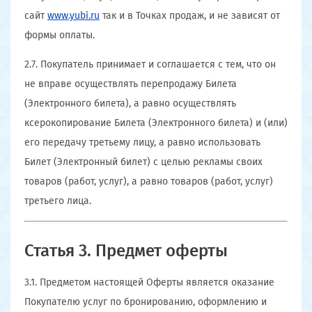
сайт
www.yubi.ru
так и в Точках продаж, и не зависят от
формы оплаты.
2.7. Покупатель принимает и соглашается с тем, что он
не вправе осуществлять перепродажу Билета
(Электронного билета), а равно осуществлять
ксерокопирование Билета (Электронного билета) и (или)
его передачу третьему лицу, а равно использовать
Билет (Электронный билет) с целью рекламы своих
товаров (работ, услуг), а равно товаров (работ, услуг)
третьего лица.
Статья 3. Предмет оферты
3.1. Предметом настоящей Оферты является оказание
Покупателю услуг по бронированию, оформлению и