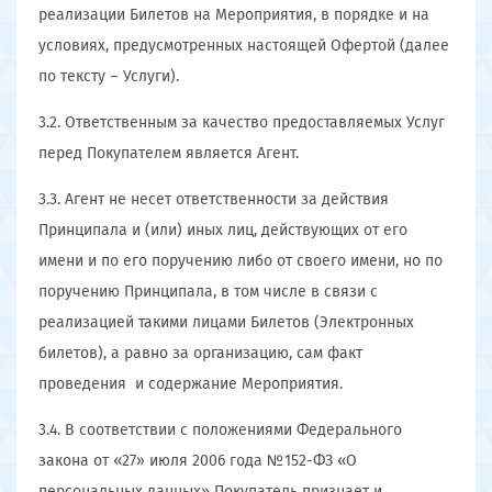
реализации Билетов на Мероприятия, в порядке и на
условиях, предусмотренных настоящей Офертой (далее
по тексту – Услуги).
3.2. Ответственным за качество предоставляемых Услуг
перед Покупателем является Агент.
3.3. Агент не несет ответственности за действия
Принципала и (или) иных лиц, действующих от его
имени и по его поручению либо от своего имени, но по
поручению Принципала, в том числе в связи с
реализацией такими лицами Билетов (Электронных
билетов), а равно за организацию, сам факт
проведения и содержание Мероприятия.
3.4. В соответствии с положениями Федерального
закона от «27» июля 2006 года №152-ФЗ «О
персональных данных» Покупатель признает и