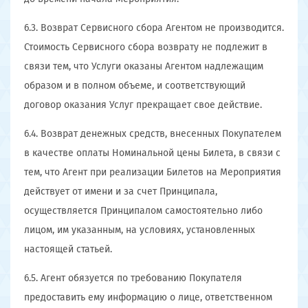
6.3. Возврат Сервисного сбора Агентом не производится.
Стоимость Сервисного сбора возврату не подлежит в
связи тем, что Услуги оказаны Агентом надлежащим
образом и в полном объеме, и соответствующий
договор оказания Услуг прекращает свое действие.
6.4. Возврат денежных средств, внесенных Покупателем
в качестве оплаты Номинальной цены Билета, в связи с
тем, что Агент при реализации Билетов на Мероприятия
действует от имени и за счет Принципала,
осуществляется Принципалом самостоятельно либо
лицом, им указанным, на условиях, установленных
настоящей статьей.
6.5. Агент обязуется по требованию Покупателя
предоставить ему информацию о лице, ответственном