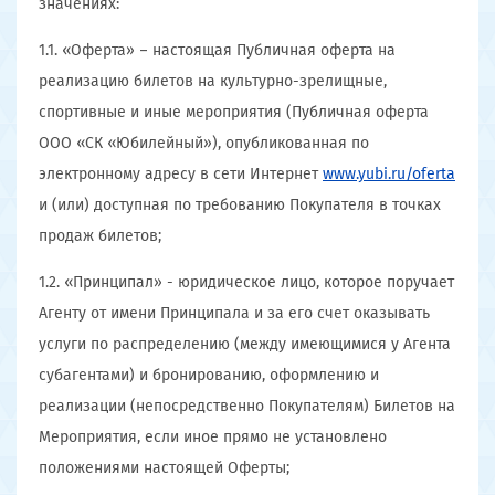
значениях:
1.1. «Оферта» – настоящая Публичная оферта на
реализацию билетов на культурно-зрелищные,
спортивные и иные мероприятия (Публичная оферта
ООО «СК «Юбилейный»), опубликованная по
электронному адресу в сети Интернет
www.yubi.ru/oferta
и (или) доступная по требованию Покупателя в точках
продаж билетов;
1.2. «Принципал» - юридическое лицо, которое поручает
Агенту от имени Принципала и за его счет оказывать
услуги по распределению (между имеющимися у Агента
субагентами) и бронированию, оформлению и
реализации (непосредственно Покупателям) Билетов на
Мероприятия, если иное прямо не установлено
положениями настоящей Оферты;