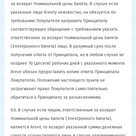
за возврат Номинальной цены Билета. В случае если
указанное лицо Агенту неизвестно, он обязуется по
требованию Покупателя направить Принципалу
соответствующее обращение с требованием указать
ответственное за возврат Номинальной цены Билета
(Электронного билета) лицо. В разумный срок после
получения ответа от Принципала, но в любом случае не
позднее 10 (десяти) рабочих дней с указанного момента
Агент обязан предоставить копию ответа Принципала
Покупателю. Положения настоящего пункта не
затрагивают право Покупателя самостоятельно
обратиться к Принципалу за разъяснениями.
6.6. В случае если лицом, ответственным за возврат
Номинальной цены Билета (Электронного билета),
является Агент, то возврат указанной суммы денежных
средств осуществляется лишь в случае одновременного