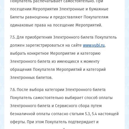
Покупатель распечатывает самостоятельно. При
посещении Мероприятия Электронные и бумажные
Билеты равноценны и предоставляют Покупателям
одинаковые права на посещение Мероприятий.
7.5. Для приобретения Электронного билета Покупатель
должен зарегистрироваться на сайте
www.yubi.ru
,
выбрать конкретное Мероприятие и категорию
Электронного билета из имеющихся к моменту
обращения Покупателя Мероприятий и категорий
Электронных билетов.
7.6. После выбора категории Электронного билета
Покупатель самостоятельно выбирает способ оплаты
Электронного билета и Сервисного сбора путем
безналичной оплаты согласно статьям 5.3, 5.4 настоящей
оферты. При этом Покупатель подтверждает и