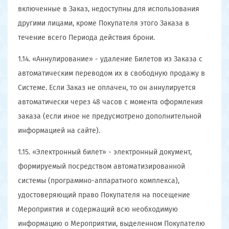
включенные в Заказ, недоступны для использования
другими лицами, кроме Покупателя этого Заказа в
течение всего Периода действия брони.
1.14. «Аннулирование» - удаление Билетов из Заказа с
автоматическим переводом их в свободную продажу в
Системе. Если Заказ не оплачен, то он аннулируется
автоматически через 48 часов с момента оформления
заказа (если иное не предусмотрено дополнительной
информацией на сайте).
1.15. «Электронный билет» - электронный документ,
формируемый посредством автоматизированной
системы (программно-аппаратного комплекса),
удостоверяющий право Покупателя на посещение
Мероприятия и содержащий всю необходимую
информацию о Мероприятии, выделенном Покупателю