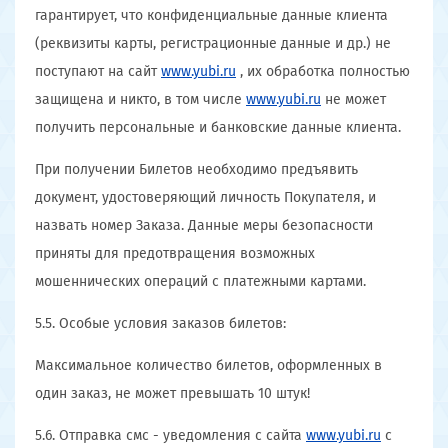
гарантирует, что конфиденциальные данные клиента
(реквизиты карты, регистрационные данные и др.) не
поступают на сайт
www.yubi.ru
, их обработка полностью
защищена и никто, в том числе
www.yubi.ru
не может
получить персональные и банковские данные клиента.
При получении Билетов необходимо предъявить
документ, удостоверяющий личность Покупателя, и
назвать номер Заказа. Данные меры безопасности
приняты для предотвращения возможных
мошеннических операций с платежными картами.
5.5. Особые условия заказов билетов:
Максимальное количество билетов, оформленных в
один заказ, не может превышать 10 штук!
5.6. Отправка смс - уведомления с сайта
www.yubi.ru
с