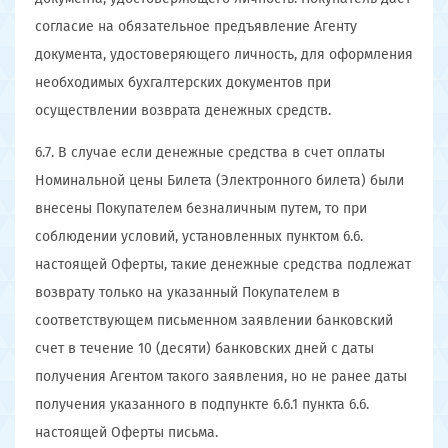
согласие на обязательное предъявление Агенту
документа, удостоверяющего личность, для оформления
необходимых бухгалтерских документов при
осуществлении возврата денежных средств.
6.7. В случае если денежные средства в счет оплаты
Номинальной цены Билета (Электронного билета) были
внесены Покупателем безналичным путем, то при
соблюдении условий, установленных пунктом 6.6.
настоящей Оферты, такие денежные средства подлежат
возврату только на указанный Покупателем в
соответствующем письменном заявлении банковский
счет в течение 10 (десяти) банковских дней с даты
получения Агентом такого заявления, но не ранее даты
получения указанного в подпункте 6.6.1 пункта 6.6.
настоящей Оферты письма.