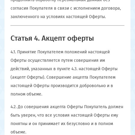
согласия Покупателя в связи с исполнением договора,
заключенного на условиях настоящей Оферты.
Статья 4. Акцепт оферты
4.1. Принятие Покупателем положений настоящей
Оферты осуществляется путем совершения им
действий, указанных в пункте 4.3. настоящей Оферты
(акцепт Оферты). Совершение акцепта Покупателем
настоящей Оферты производится добровольно и в
полном объеме.
4.2. До совершения акцепта Оферты Покупатель должен
быть уверен, что все условия настоящей Оферты ему
понятны и он принимает их безусловно и в полном
объеме.