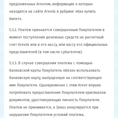
предложенных Агентом, информация о которых
находится на сайте Агента в рубрике «Как купить
билет».
5.3.2. Платеж признается совершенным Покупателем в
момент поступления денежных средств на расчетный
счет Агента или в его кассу, или кассу его официальных
представителей (в том числе субагентов).
5.3.3. В случае совершения платежа с помощью
банковской карты Покупатель обязан использовать
банковскую карту, выпущенную на соответствующее
имя Покупателя. Одновременно с этим Агент вправе
потребовать предоставления Покупателем оригиналов
документов, удостоверяющих личность Покупателя.
Платеж не принимается, а Заказ аннулируется при
нарушении Покупателем условий платежа,