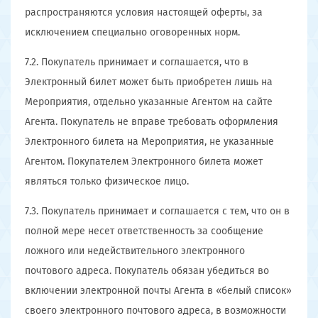
распространяются условия настоящей оферты, за
исключением специально оговоренных норм.
7.2. Покупатель принимает и соглашается, что в
Электронный билет может быть приобретен лишь на
Мероприятия, отдельно указанные Агентом на сайте
Агента. Покупатель не вправе требовать оформления
Электронного билета на Мероприятия, не указанные
Агентом. Покупателем Электронного билета может
являться только физическое лицо.
7.3. Покупатель принимает и соглашается с тем, что он в
полной мере несет ответственность за сообщение
ложного или недействительного электронного
почтового адреса. Покупатель обязан убедиться во
включении электронной почты Агента в «белый список»
своего электронного почтового адреса, в возможности