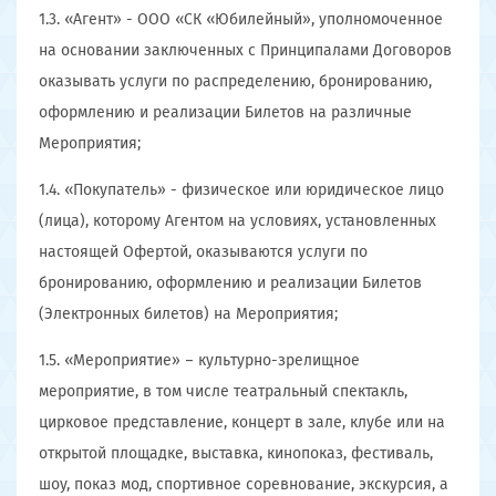
1.3. «Агент» - ООО «СК «Юбилейный», уполномоченное
на основании заключенных с Принципалами Договоров
оказывать услуги по распределению, бронированию,
оформлению и реализации Билетов на различные
Мероприятия;
1.4. «Покупатель» - физическое или юридическое лицо
(лица), которому Агентом на условиях, установленных
настоящей Офертой, оказываются услуги по
бронированию, оформлению и реализации Билетов
(Электронных билетов) на Мероприятия;
1.5. «Мероприятие» – культурно-зрелищное
мероприятие, в том числе театральный спектакль,
цирковое представление, концерт в зале, клубе или на
открытой площадке, выставка, кинопоказ, фестиваль,
шоу, показ мод, спортивное соревнование, экскурсия, а