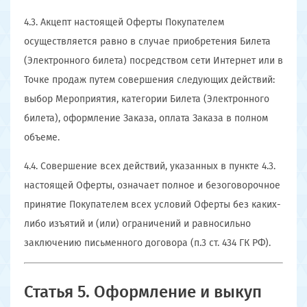
4.3. Акцепт настоящей Оферты Покупателем
осуществляется равно в случае приобретения Билета
(Электронного билета) посредством сети Интернет или в
Точке продаж путем совершения следующих действий:
выбор Мероприятия, категории Билета (Электронного
билета), оформление Заказа, оплата Заказа в полном
объеме.
4.4. Совершение всех действий, указанных в пункте 4.3.
настоящей Оферты, означает полное и безоговорочное
принятие Покупателем всех условий Оферты без каких-
либо изъятий и (или) ограничений и равносильно
заключению письменного договора (п.3 ст. 434 ГК РФ).
Статья 5. Оформление и выкуп