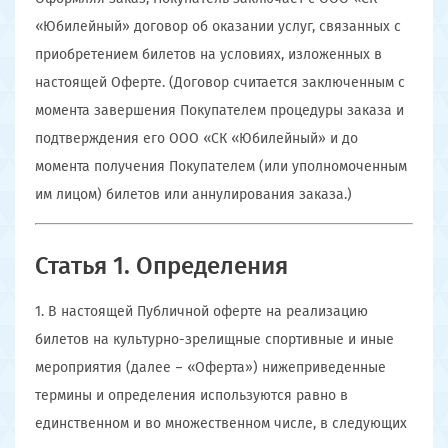
«Юбилейный» договор об оказании услуг, связанных с
приобретением билетов на условиях, изложенных в
настоящей Оферте. (Договор считается заключенным с
момента завершения Покупателем процедуры заказа и
подтверждения его ООО «СК «Юбилейный» и до
момента получения Покупателем (или уполномоченным
им лицом) билетов или аннулирования заказа.)
Статья 1. Определения
1. В настоящей Публичной оферте на реализацию
билетов на культурно-зрелищные спортивные и иные
мероприятия (далее – «Оферта») нижеприведенные
термины и определения используются равно в
единственном и во множественном числе, в следующих