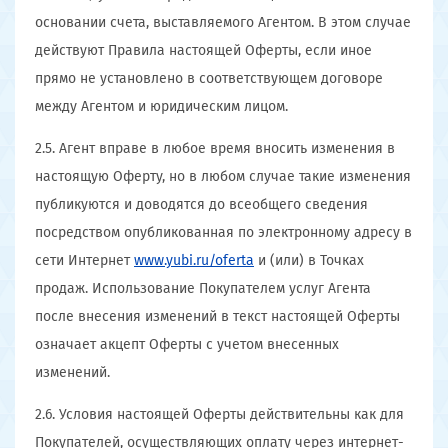
основании счета, выставляемого Агентом. В этом случае
действуют Правила настоящей Оферты, если иное
прямо не установлено в соответствующем договоре
между Агентом и юридическим лицом.
2.5. Агент вправе в любое время вносить изменения в
настоящую Оферту, но в любом случае такие изменения
публикуются и доводятся до всеобщего сведения
посредством опубликованная по электронному адресу в
сети Интернет
www.yubi.ru/oferta
и (или) в Точках
продаж. Использование Покупателем услуг Агента
после внесения изменений в текст настоящей Оферты
означает акцепт Оферты с учетом внесенных
изменений.
2.6. Условия настоящей Оферты действительны как для
Покупателей, осуществляющих оплату через интернет-