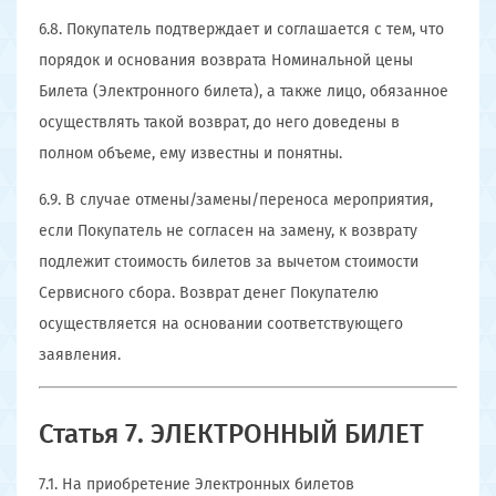
6.8. Покупатель подтверждает и соглашается с тем, что
порядок и основания возврата Номинальной цены
Билета (Электронного билета), а также лицо, обязанное
осуществлять такой возврат, до него доведены в
полном объеме, ему известны и понятны.
6.9. В случае отмены/замены/переноса мероприятия,
если Покупатель не согласен на замену, к возврату
подлежит стоимость билетов за вычетом стоимости
Сервисного сбора. Возврат денег Покупателю
осуществляется на основании соответствующего
заявления.
Статья 7. ЭЛЕКТРОННЫЙ БИЛЕТ
7.1. На приобретение Электронных билетов