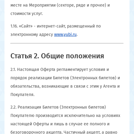
месте на Мероприятии (секторе, ряде и прочее) и
стоимости услуг.
1.16. «Сайт» - интернет-сайт, размещенный по
электронному адресу
www.yubi.ru
.
Статья 2. Общие положения
2.1. Настоящая Оферта регламентирует условия и
порядок реализации Билетов (Электронных билетов) и
обязательства, возникающие в связи с этим у Агента и
Покупателя.
2.2. Реализация Билетов (Электронных билетов)
Покупателю производится исключительно на условиях
настоящей Оферты и лишь в случае ее полного и
безоговорочного акцепта. Частичный акцепт, а равно