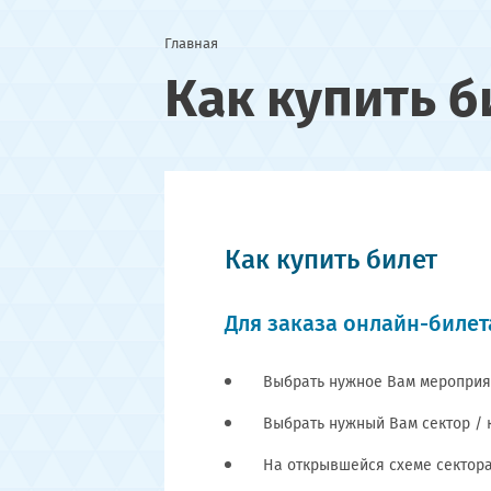
Главная
Как купить б
Как купить билет
Для заказа онлайн-билет
Выбрать нужное Вам мероприя
Выбрать нужный Вам сектор / 
На открывшейся схеме сектора