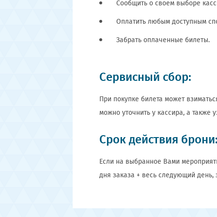
Сообщить о своем выборе касс
Оплатить любым доступным сп
Забрать оплаченные билеты.
Сервисный сбор:
При покупке билета может взиматьс
можно уточнить у кассира, а также 
Срок действия брони
Если на выбранное Вами мероприяти
дня заказа + весь следующий день,