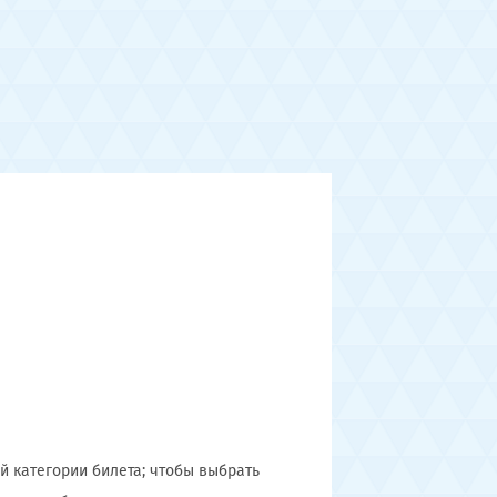
 категории билета; чтобы выбрать