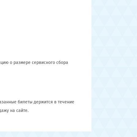
ацию о размере сервисного сбора
казанные билеты держится в течение
дажу на сайте.