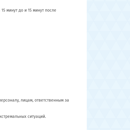
15 минут до и 15 минут после
ерсоналу, лицам, ответственным за
экстремальных ситуаций.