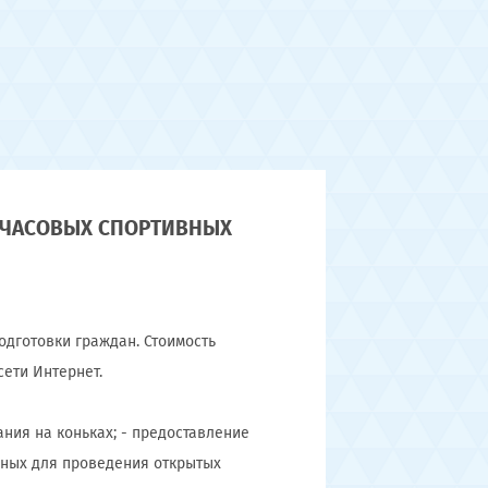
 «ЧАСОВЫХ СПОРТИВНЫХ
одготовки граждан. Стоимость
ети Интернет.
ания на коньках; - предоставление
енных для проведения открытых