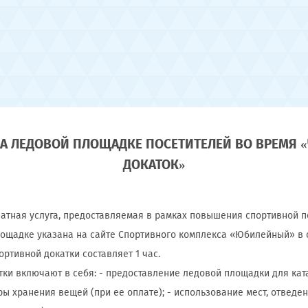
А ЛЕДОВОЙ ПЛОЩАДКЕ ПОСЕТИТЕЛЕЙ ВО ВРЕМЯ
ДОКАТОК»
платная услуга, предоставляемая в рамках повышения спортивной п
ощадке указана на сайте Спортивного комплекса «Юбилейный» в с
ортивной докатки составляет 1 час.
атки включают в себя: - предоставление ледовой площадки для кат
ры хранения вещей (при ее оплате); - использование мест, отвед