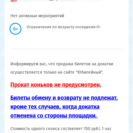
Нет активных мероприятий
Ограничение по возрасту посещения 0+
0+
Информируем вас, что продажа билетов на докатки
осуществляется только на сайте "Юбилейный".
Прокат коньков не предусмотрен.
Билеты обмену и возврату не подлежат,
кроме тех случаев, когда докатка
отменена со стороны площадки.
Стоимость одного сеанса составляет 700 руб.\ 1 час