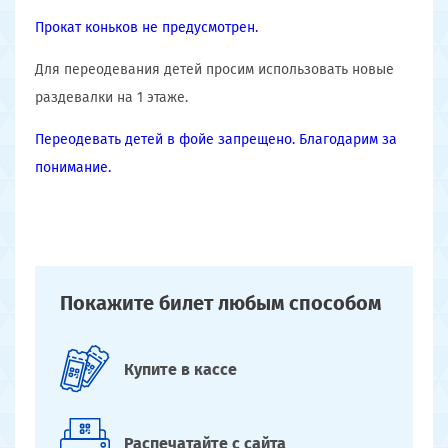
Прокат коньков не предусмотрен.
Для переодевания детей просим использовать новые
раздевалки на 1 этаже.
Переодевать детей в фойе запрещено. Благодарим за
понимание.
Покажите билет
любым способом
Купите
в кассе
Распечатайте
с сайта