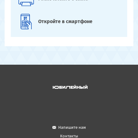
Откройте
в смартфоне
Напишите нам
Контакты