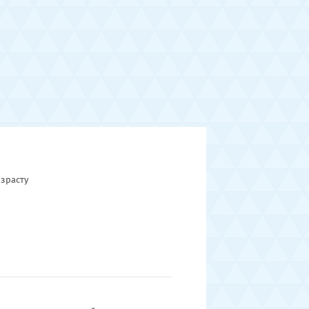
зрасту