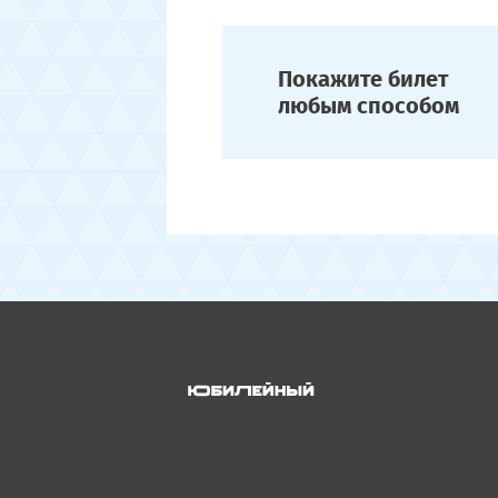
Покажите билет
любым способом