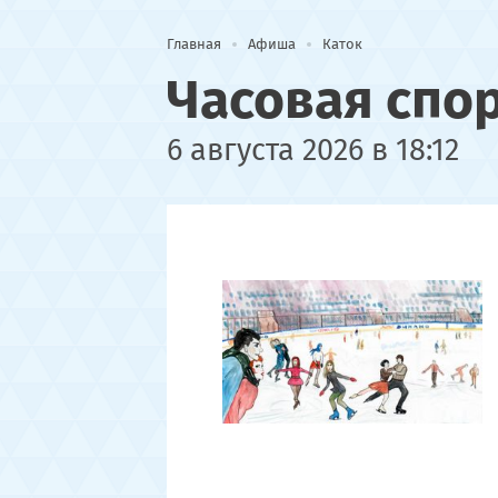
Главная
Афиша
Каток
Часовая спо
6 августа 2026 в 18:12