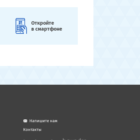
Откройте
в смартфоне
Напишите нам
Контакты