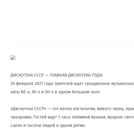
ДИСКОТЕКА СССР — ГЛАВНАЯ ДИСКОТЕКА ГОДА!
26 февраля 2027 года зрителей ждет грандиозное музыкальн
хиты 80-х, 90-х и 00-х в одном большом зале.
«Дискотека СССР» — это вечер ностальгии, живого звука, яр
праздника. Гостей ждут 3 часа любимой музыки, мощное свет
сцена и тысячи людей в одном ритме.