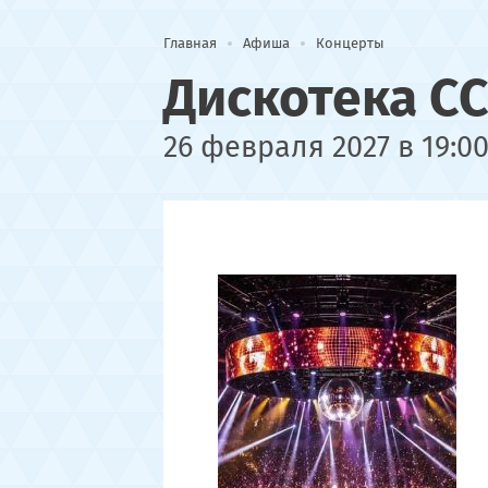
Главная
Афиша
Концерты
Дискотека СС
26 февраля 2027 в 19:0