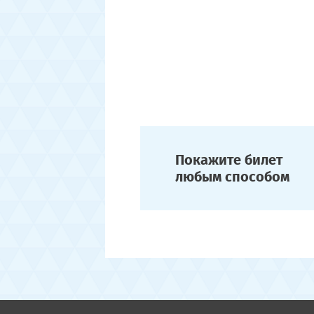
Покажите билет
любым способом