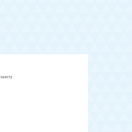
зрасту