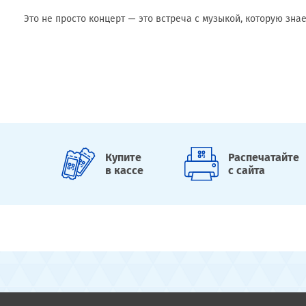
Это не просто концерт — это встреча с музыкой, которую зна
Купите
Распечатайте
в кассе
с сайта